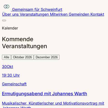
Gemeinsam für Schweinfurt
Über uns
Veranstaltungen
Mitwirken
Gemeinden
Kontakt
Kalender
Kommende
Veranstaltungen
Alle
Oktober 2026
Dezember 2026
30
Okt
19:30 Uhr
Gemeinschaft
Ermutigungsabend mit Johannes Warth
Musikalischer, Künstlerischer und Motivationsvortrag mit